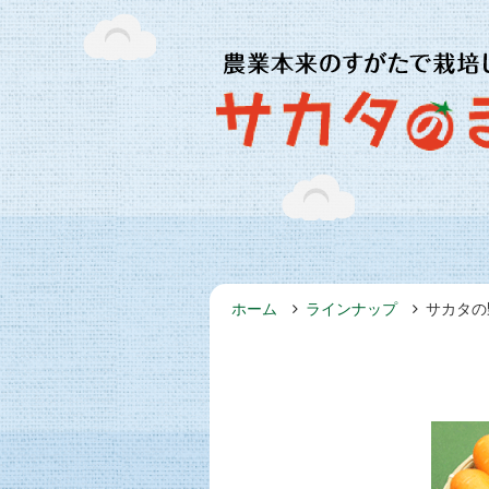
ホーム
ラインナップ
サカタの