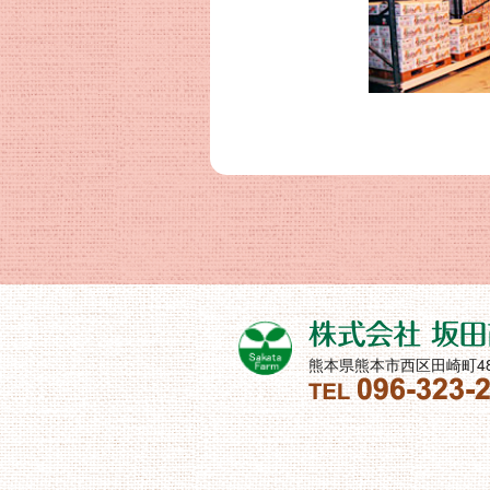
熊本県熊本市西区田崎町48